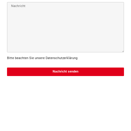
Nachricht
Bitte beachten Sie unsere Datenschutzerklärung
Nachricht senden