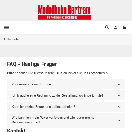
Startseite
FAQ - Häufige Fragen
Bitte schauen Sie zuerst unsere FAQs an, bevor Sie uns kontaktieren.
Kundenservice und Hotline
Ich brauche eine Rechnung zu der Bestellung, wo finde ich sie?
Kann ich meine Bestellung selbst abholen?
Wie kann ich mein Paket verfolgen und wie lautet meine
Sendungsnummer?
Kontakt