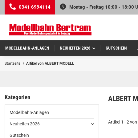
0341 6994114
Montag - Freitag 10:00 - 18:00 
MODELLBAHN-ANLAGEN
NEUHEITEN 2026
GUTSCHEIN
Startseite
Artikel von ALBERT MODELL
Kategorien
ALBERT 
Modellbahn-Anlagen
Artikel 1 - 2 von
Neuheiten 2026
Gutschein