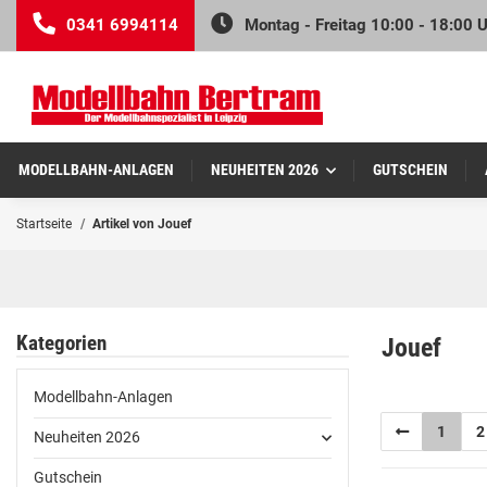
0341 6994114
Montag - Freitag 10:00 - 18:00 
MODELLBAHN-ANLAGEN
NEUHEITEN 2026
GUTSCHEIN
Startseite
Artikel von Jouef
Kategorien
Jouef
Modellbahn-Anlagen
1
2
Neuheiten 2026
Gutschein