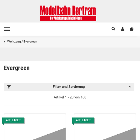
Werkzeug / Evergreen
Evergreen
Filter und Sortierung
Artikel 1 - 20 von 188
AUF LAGER
AUF LAGER