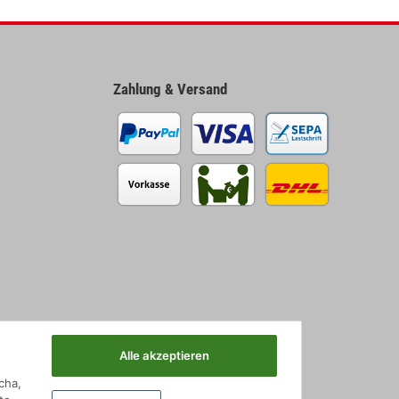
Zahlung & Versand
Alle akzeptieren
cha,