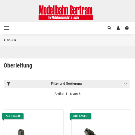
Spur G
Oberleitung
Filter und Sortierung
Artikel 1 - 6 von 6
AUF LAGER
AUF LAGER