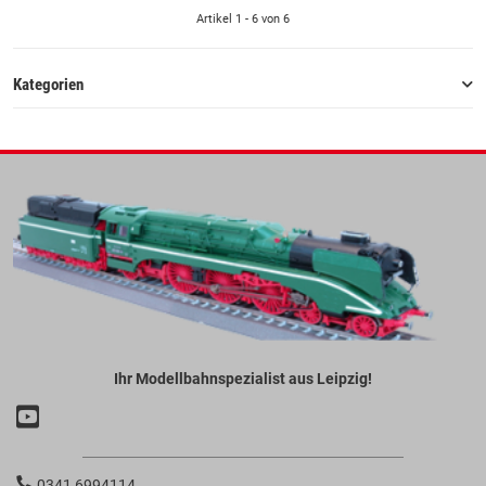
Artikel 1 - 6 von 6
Kategorien
Ihr Modellbahnspezialist aus Leipzig!
0341 6994114