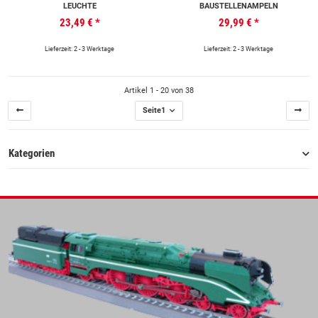
LEUCHTE
BAUSTELLENAMPELN
23,49 €
*
29,99 €
*
Lieferzeit: 2 - 3 Werktage
Lieferzeit: 2 - 3 Werktage
Artikel 1 - 20 von 38
Seite
1
Kategorien