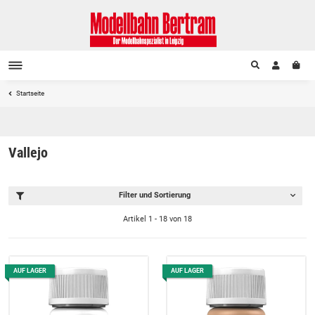
Startseite
Vallejo
Filter und Sortierung
Artikel 1 - 18 von 18
AUF LAGER
AUF LAGER