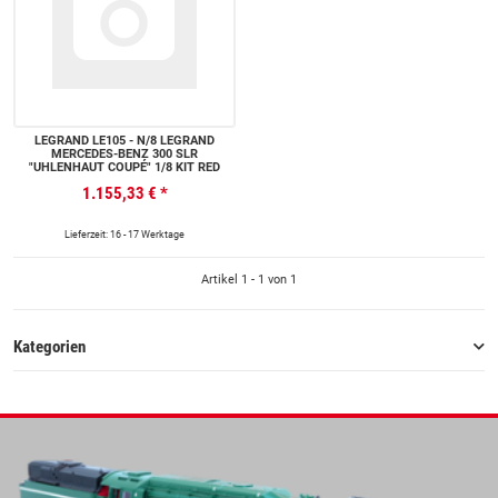
LEGRAND LE105 - N/8 LEGRAND
MERCEDES-BENZ 300 SLR
"UHLENHAUT COUPÉ" 1/8 KIT RED
1.155,33 €
*
Lieferzeit: 16 - 17 Werktage
Artikel 1 - 1 von 1
Kategorien