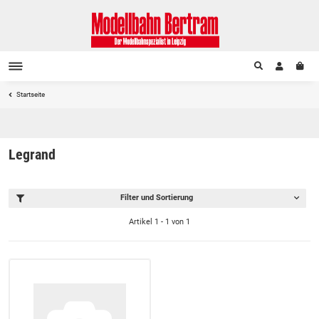
Startseite
Legrand
Filter und Sortierung
Artikel 1 - 1 von 1