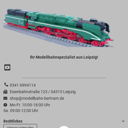
Ihr Modellbahnspezialist aus Leipzig!
0341 6994114
Eisenbahnstraße 123 / 04315 Leipzig
shop@modellbahn-bertram.de
Mo-Fr. 10:00-18:00 Uhr
Sa. 09:00-12:00 Uhr
Rechtliches
Vertrag widerrufen