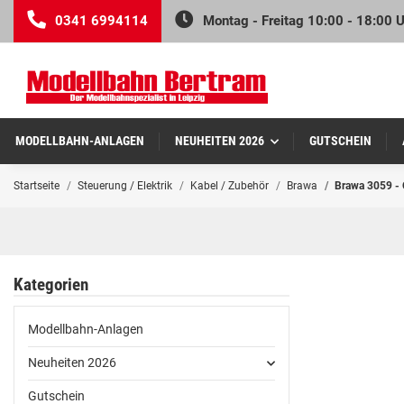
0341 6994114
Montag - Freitag 10:00 - 18:00 
MODELLBAHN-ANLAGEN
NEUHEITEN 2026
GUTSCHEIN
Startseite
Steuerung / Elektrik
Kabel / Zubehör
Brawa
Brawa 3059 - 
Kategorien
Modellbahn-Anlagen
Neuheiten 2026
Gutschein