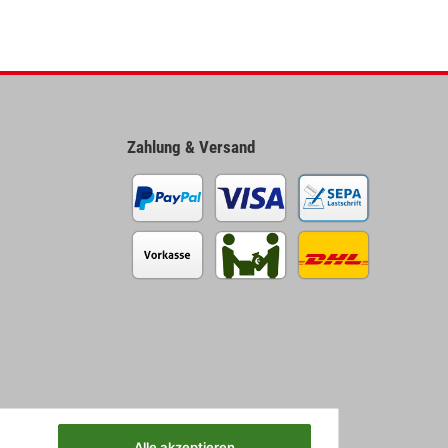
Zahlung & Versand
Alle akzeptieren