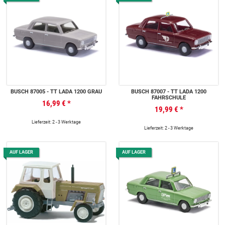
BUSCH 87005 - TT LADA 1200 GRAU
BUSCH 87007 - TT LADA 1200
FAHRSCHULE
16,99 €
*
19,99 €
*
Lieferzeit: 2 - 3 Werktage
Lieferzeit: 2 - 3 Werktage
AUF LAGER
AUF LAGER