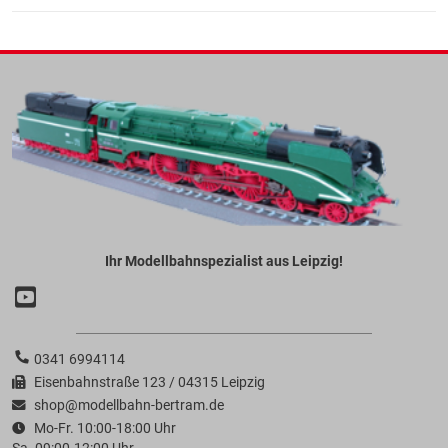
Ihr Modellbahnspezialist aus Leipzig!
0341 6994114
Eisenbahnstraße 123 / 04315 Leipzig
shop@modellbahn-bertram.de
Mo-Fr. 10:00-18:00 Uhr