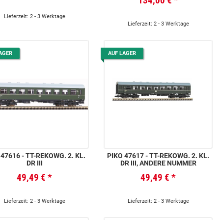
134,00 €
*
Lieferzeit: 2 - 3 Werktage
Lieferzeit: 2 - 3 Werktage
AGER
AUF LAGER
- TT-REKOWG. 2. KL.
PIKO 47617 - TT-REKOWG. 2. KL.
DR III
DR III, ANDERE NUMMER
49,49 €
*
49,49 €
*
Lieferzeit: 2 - 3 Werktage
Lieferzeit: 2 - 3 Werktage