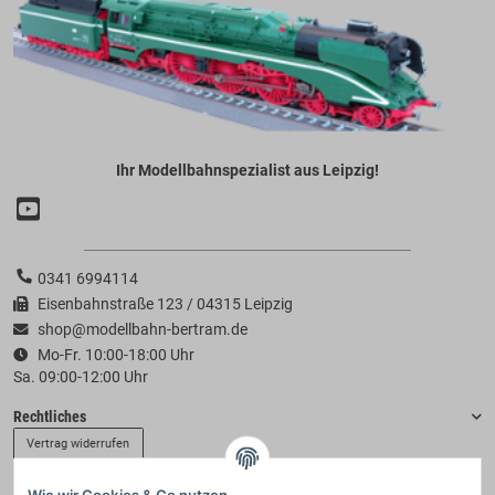
Ihr Modellbahnspezialist aus Leipzig!
0341 6994114
Eisenbahnstraße 123 / 04315 Leipzig
shop@modellbahn-bertram.de
Mo-Fr. 10:00-18:00 Uhr
Sa. 09:00-12:00 Uhr
Rechtliches
Vertrag widerrufen
Wie wir Cookies & Co nutzen