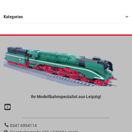
Kategorien
Ihr Modellbahnspezialist aus Leipzig!
0341 6994114