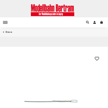
Brawa