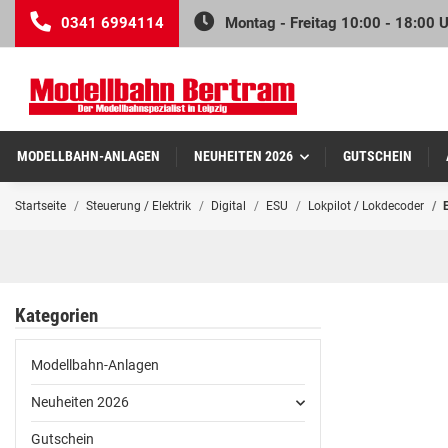
0341 6994114
Montag - Freitag 10:00 - 18:00 
MODELLBAHN-ANLAGEN
NEUHEITEN 2026
GUTSCHEIN
Startseite
Steuerung / Elektrik
Digital
ESU
Lokpilot / Lokdecoder
Kategorien
Modellbahn-Anlagen
Neuheiten 2026
Gutschein