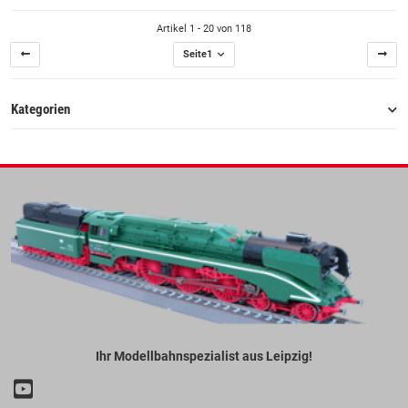
Artikel 1 - 20 von 118
Seite
1
Kategorien
Ihr Modellbahnspezialist aus Leipzig!