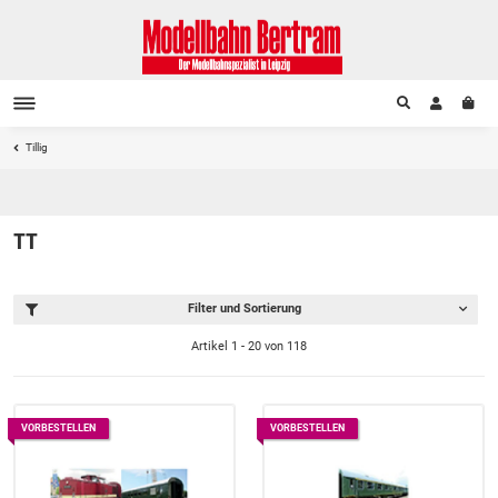
Tillig
TT
Filter und Sortierung
Artikel 1 - 20 von 118
VORBESTELLEN
VORBESTELLEN