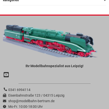
Kategorien
Ihr Modellbahnspezialist aus Leipzig!
0341 6994114
Eisenbahnstraße 123 / 04315 Leipzig
shop@modellbahn-bertram.de
Mo-Fr. 10:00-18:00 Uhr