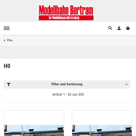
Piko
H0
Filter und Sortierung
Artikel 1 - 20 von 305