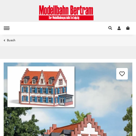
Busch