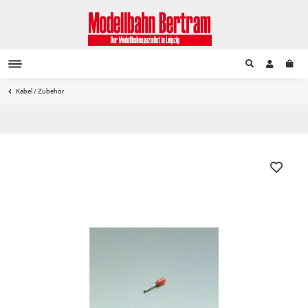
Kabel / Zubehör