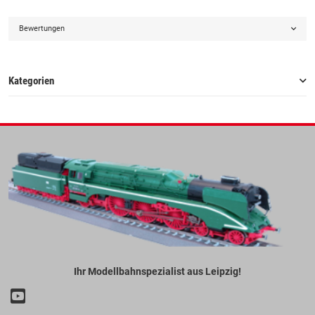
Bewertungen
Kategorien
Ihr Modellbahnspezialist aus Leipzig!