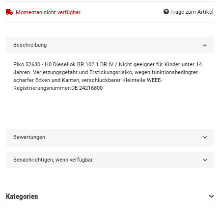
Frage zum Artikel
Momentan nicht verfügbar
Beschreibung
Piko 52630 - H0 Diesellok BR 102.1 DR IV / Nicht geeignet für Kinder unter 14
Jahren. Verletzungsgefahr und Erstickungsrisiko, wegen funktionsbedingter
scharfer Ecken und Kanten, verschluckbarer Kleinteile WEEE-
Registrierungsnummer:DE 24216800
Bewertungen
Benachrichtigen, wenn verfügbar
Kategorien