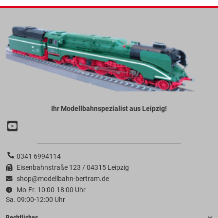
Ihr Modellbahnspezialist aus Leipzig!
0341 6994114
Eisenbahnstraße 123 / 04315 Leipzig
shop@modellbahn-bertram.de
Mo-Fr. 10:00-18:00 Uhr
Sa. 09:00-12:00 Uhr
Rechtliches