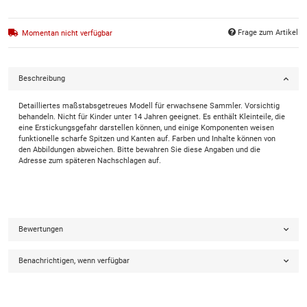
Frage zum Artikel
Momentan nicht verfügbar
Beschreibung
Detailliertes maßstabsgetreues Modell für erwachsene Sammler. Vorsichtig
behandeln. Nicht für Kinder unter 14 Jahren geeignet. Es enthält Kleinteile, die
eine Erstickungsgefahr darstellen können, und einige Komponenten weisen
funktionelle scharfe Spitzen und Kanten auf. Farben und Inhalte können von
den Abbildungen abweichen. Bitte bewahren Sie diese Angaben und die
Adresse zum späteren Nachschlagen auf.
Bewertungen
Benachrichtigen, wenn verfügbar