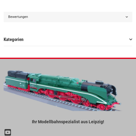
Bewertungen
Kategorien
Ihr Modellbahnspezialist aus Leipzig!