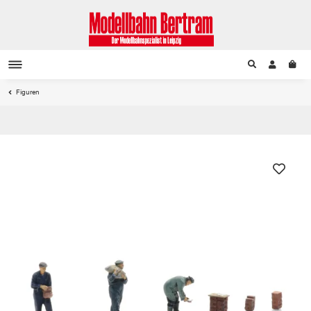
Figuren