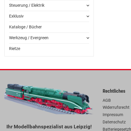
Steuerung / Elektrik
Exklusiv
Kataloge / Bücher
Werkzeug / Evergreen
Rietze
Rechtliches
AGB
Widerrufsrecht
Impressum
Datenschutz
Ihr Modellbahnspezialist aus Leipzig!
Batteriegesetz