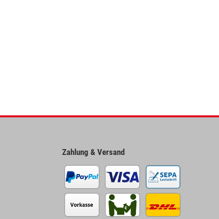
Zahlung & Versand