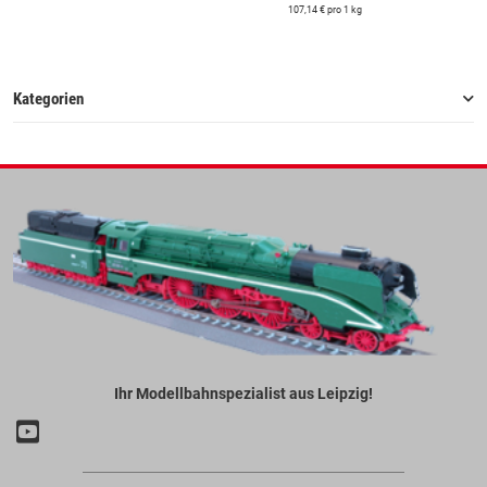
107,14 € pro 1 kg
Kategorien
Ihr Modellbahnspezialist aus Leipzig!