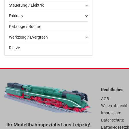
Steuerung / Elektrik
Exklusiv
Kataloge / Bücher
Werkzeug / Evergreen
Rietze
Rechtliches
AGB
Widerrufsrecht
Impressum
Datenschutz
Ihr Modellbahnspezialist aus Leipzig!
Batteriegesetz