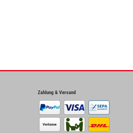
Zahlung & Versand