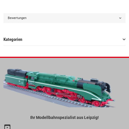
Bewertungen
Kategorien
Ihr Modellbahnspezialist aus Leipzig!