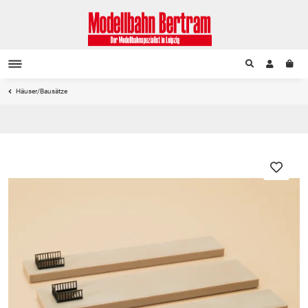
Häuser/Bausätze