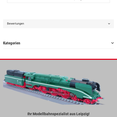
Bewertungen
Kategorien
Ihr Modellbahnspezialist aus Leipzig!