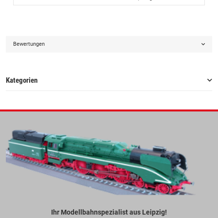
Bewertungen
Kategorien
Ihr Modellbahnspezialist aus Leipzig!