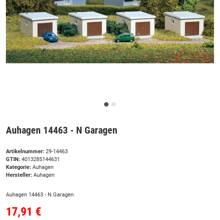
Auhagen 14463 - N Garagen
Artikelnummer:
29-14463
GTIN:
4013285144631
Kategorie:
Auhagen
Hersteller:
Auhagen
Auhagen 14463 - N Garagen
17,91 €