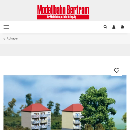
Auhagen