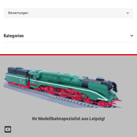
Bewertungen
Kategorien
Ihr Modellbahnspezialist aus Leipzig!