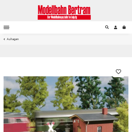
Auhagen