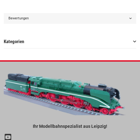
Bewertungen
Kategorien
Ihr Modellbahnspezialist aus Leipzig!