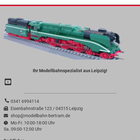
Ihr Modellbahnspezialist aus Leipzig!
0341 6994114
Eisenbahnstraße 123 / 04315 Leipzig
shop@modellbahn-bertram.de
Mo-Fr. 10:00-18:00 Uhr
Sa. 09:00-12:00 Uhr