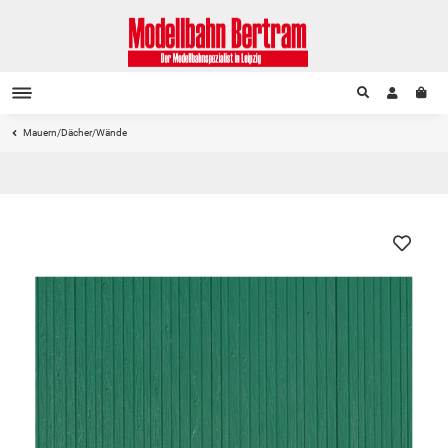
Mauern/Dächer/Wände