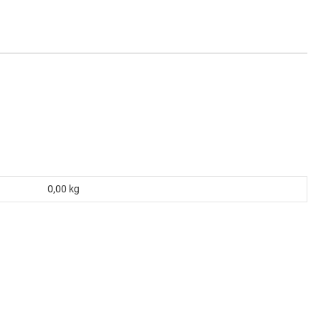
0,00
kg