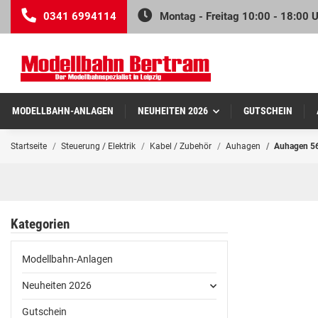
0341 6994114
Montag - Freitag 10:00 - 18:00 
MODELLBAHN-ANLAGEN
NEUHEITEN 2026
GUTSCHEIN
Startseite
Steuerung / Elektrik
Kabel / Zubehör
Auhagen
Auhagen 56
Kategorien
Modellbahn-Anlagen
Neuheiten 2026
Gutschein