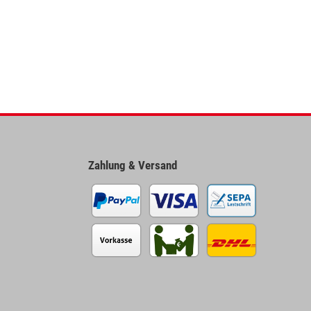
Zahlung & Versand