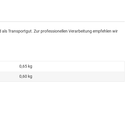
 als Transportgut. Zur professionellen Verarbeitung empfehlen wir
0,65
kg
0,60 kg