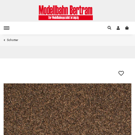
Schotter