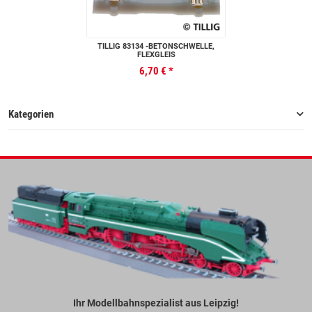
TILLIG 83134 -BETONSCHWELLE,
FLEXGLEIS
6,70 €
*
Kategorien
Ihr Modellbahnspezialist aus Leipzig!