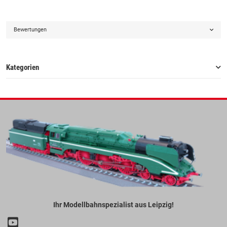
Bewertungen
Kategorien
Ihr Modellbahnspezialist aus Leipzig!