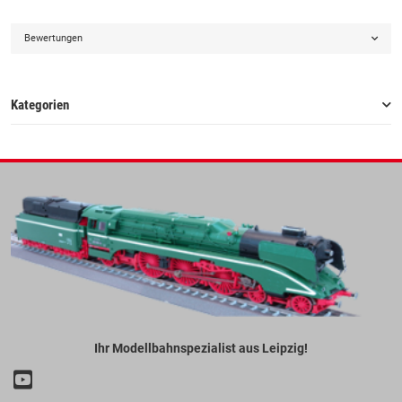
Bewertungen
Kategorien
Ihr Modellbahnspezialist aus Leipzig!