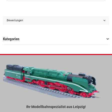
Bewertungen
Kategorien
Ihr Modellbahnspezialist aus Leipzig!