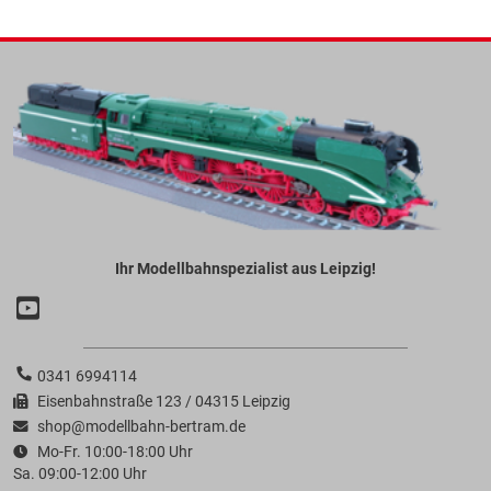
Ihr Modellbahnspezialist aus Leipzig!
0341 6994114
Eisenbahnstraße 123 / 04315 Leipzig
shop@modellbahn-bertram.de
Mo-Fr. 10:00-18:00 Uhr
Sa. 09:00-12:00 Uhr