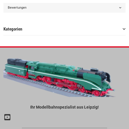
Bewertungen
Kategorien
Ihr Modellbahnspezialist aus Leipzig!