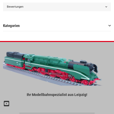
Bewertungen
Kategorien
Ihr Modellbahnspezialist aus Leipzig!