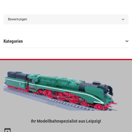
Bewertungen
Kategorien
Ihr Modellbahnspezialist aus Leipzig!