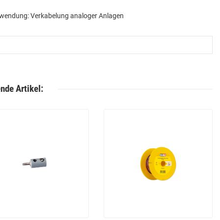
nwendung: Verkabelung analoger Anlagen
nde Artikel: