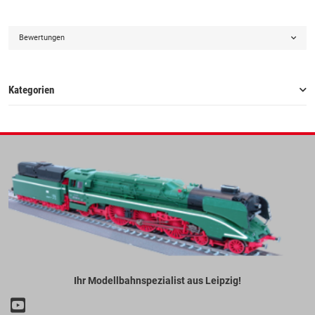
Bewertungen
Kategorien
Ihr Modellbahnspezialist aus Leipzig!