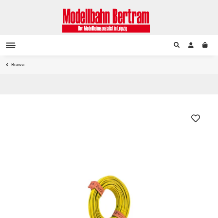
Brawa