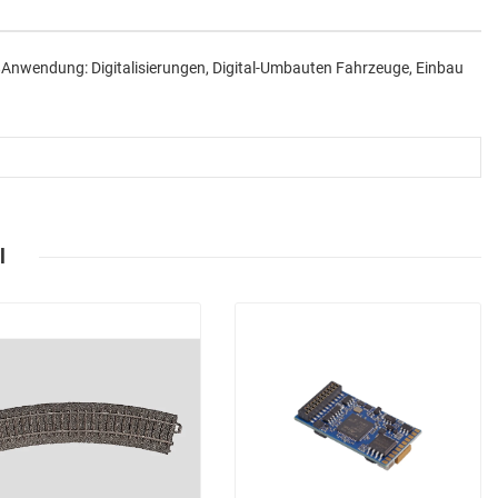
$Anwendung: Digitalisierungen, Digital-Umbauten Fahrzeuge, Einbau
l