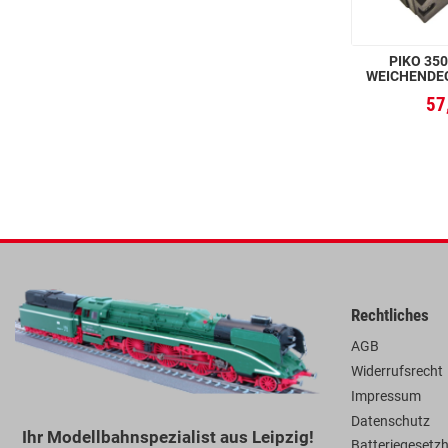
PIKO 350
WEICHENDE
57
Rechtliches
AGB
Widerrufsrecht
Impressum
Datenschutz
Ihr Modellbahnspezialist aus Leipzig!
Batteriegesetz