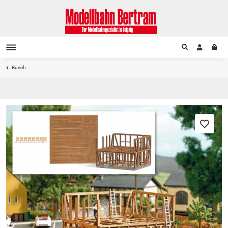
Busch