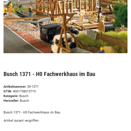
Busch 1371 - H0 Fachwerkhaus im Bau
Artikelnummer:
30-1371
GTIN:
4001738013719
Kategorie:
Busch
Hersteller:
Busch
Busch 1371 - H0 Fachwerkhaus im Bau
Artikel zurzeit vergriffen