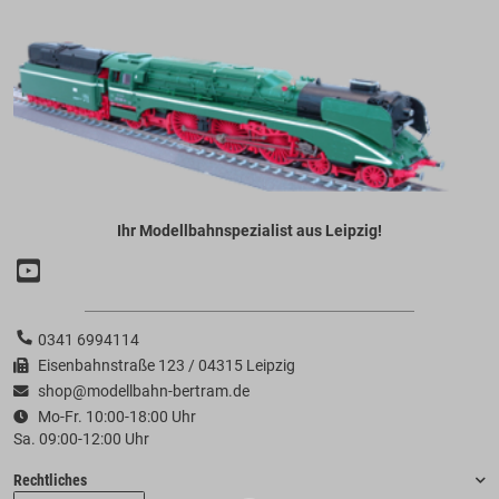
Ihr Modellbahnspezialist aus Leipzig!
0341 6994114
Eisenbahnstraße 123 / 04315 Leipzig
shop@modellbahn-bertram.de
Mo-Fr. 10:00-18:00 Uhr
Sa. 09:00-12:00 Uhr
Rechtliches