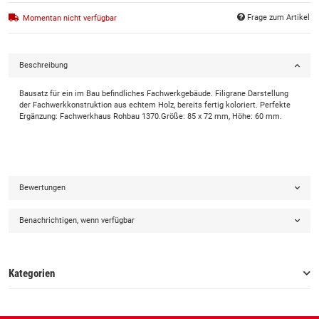
Frage zum Artikel
Momentan nicht verfügbar
Beschreibung
Bausatz für ein im Bau befindliches Fachwerkgebäude. Filigrane Darstellung
der Fachwerkkonstruktion aus echtem Holz, bereits fertig koloriert. Perfekte
Ergänzung: Fachwerkhaus Rohbau 1370.Größe: 85 x 72 mm, Höhe: 60 mm.
Bewertungen
Benachrichtigen, wenn verfügbar
Kategorien